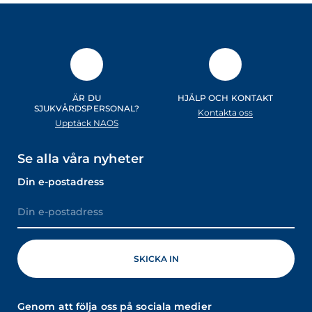
ÄR DU
HJÄLP OCH KONTAKT
SJUKVÅRDSPERSONAL?
Kontakta oss
Upptäck NAOS
Se alla våra nyheter
Din e-postadress
Genom att följa oss på sociala medier