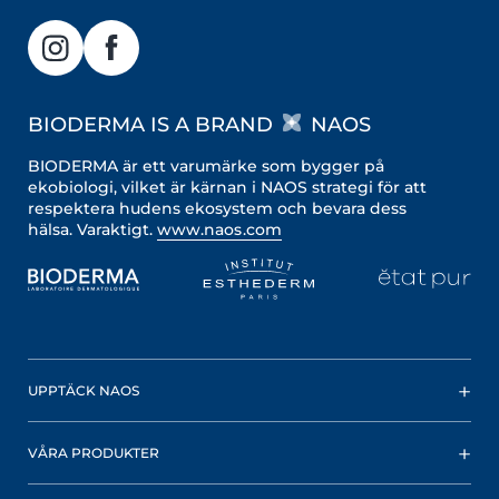
BIODERMA IS A BRAND
NAOS
BIODERMA är ett varumärke som bygger på
ekobiologi, vilket är kärnan i NAOS strategi för att
respektera hudens ekosystem och bevara dess
hälsa. Varaktigt.
www.naos.com
UPPTÄCK NAOS
VÅRA PRODUKTER