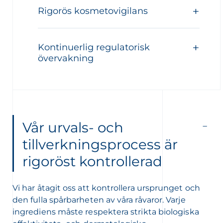
Rigorös kosmetovigilans
Kontinuerlig regulatorisk
övervakning
Vår urvals- och
tillverkningsprocess är
rigoröst kontrollerad
Vi har åtagit oss att kontrollera ursprunget och
den fulla spårbarheten av våra råvaror. Varje
ingrediens måste respektera strikta biologiska