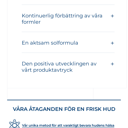
Kontinuerlig förbättring av våra
formler
En aktsam solformula
Den positiva utvecklingen av
vårt produktavtryck
VÅRA ÅTAGANDEN FÖR EN FRISK HUD
Vår unika metod för att varaktigt bevara hudens hälsa