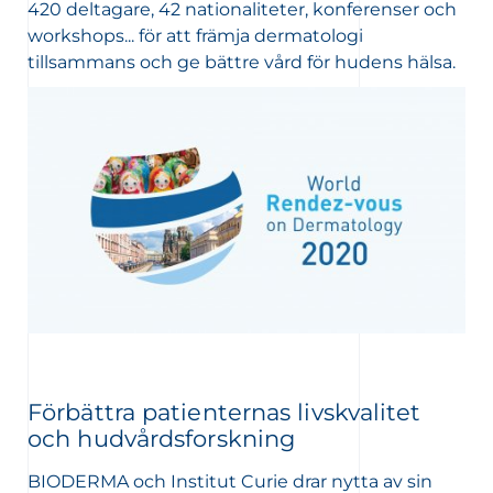
420 deltagare, 42 nationaliteter, konferenser och
workshops... för att främja dermatologi
tillsammans och ge bättre vård för hudens hälsa.
Förbättra patienternas livskvalitet
och hudvårdsforskning
BIODERMA och Institut Curie drar nytta av sin