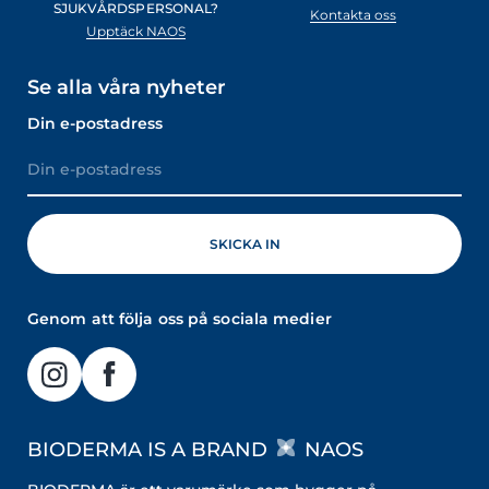
SJUKVÅRDSPERSONAL?
Kontakta oss
Upptäck NAOS
Se alla våra nyheter
Din e-postadress
Genom att följa oss på sociala medier
BIODERMA IS A BRAND
NAOS