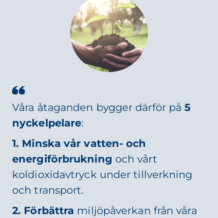
Våra åtaganden bygger därför på
5
nyckelpelare
:
1. Minska vår vatten- och
energiförbrukning
och vårt
koldioxidavtryck under tillverkning
och transport.
2. Förbättra
miljöpåverkan från våra