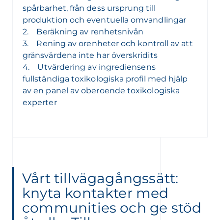
spårbarhet, från dess ursprung till
produktion och eventuella omvandlingar
2. Beräkning av renhetsnivån
3. Rening av orenheter och kontroll av att
gränsvärdena inte har överskridits
4. Utvärdering av ingrediensens
fullständiga toxikologiska profil med hjälp
av en panel av oberoende toxikologiska
experter
Vårt tillvägagångssätt:
knyta kontakter med
communities och ge stöd