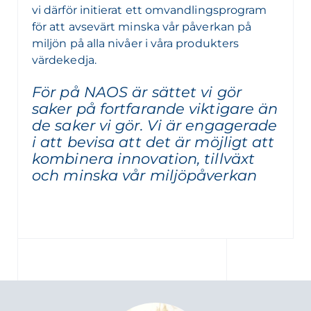
vi därför initierat ett omvandlingsprogram
för att avsevärt minska vår påverkan på
miljön på alla nivåer i våra produkters
värdekedja.
För på NAOS är sättet vi gör
saker på fortfarande viktigare än
de saker vi gör. Vi är engagerade
i att bevisa att det är möjligt att
kombinera innovation, tillväxt
och minska vår miljöpåverkan