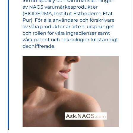
formulapolicy och sammansättningen
av NAOS varumärkesprodukter
(BIODERMA, Institut Esthederm, Etat
Pur). För alla användare och förskrivare
av våra produkter är arten, ursprunget
och rollen för våra ingredienser samt
våra patent och teknologier fullständigt
dechiffrerade.