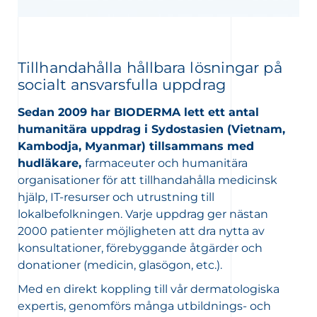
Tillhandahålla hållbara lösningar på
socialt ansvarsfulla uppdrag
Sedan 2009 har BIODERMA lett ett antal
humanitära uppdrag i Sydostasien (Vietnam,
Kambodja, Myanmar) tillsammans med
hudläkare,
farmaceuter och humanitära
organisationer för att tillhandahålla medicinsk
hjälp, IT-resurser och utrustning till
lokalbefolkningen. Varje uppdrag ger nästan
2000 patienter möjligheten att dra nytta av
konsultationer, förebyggande åtgärder och
donationer (medicin, glasögon, etc.).
Med en direkt koppling till vår dermatologiska
expertis, genomförs många utbildnings- och