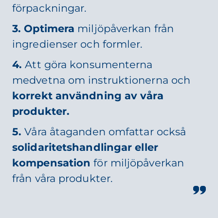
förpackningar.
3. Optimera
miljöpåverkan från
ingredienser och formler.
4.
Att göra konsumenterna
medvetna om instruktionerna och
korrekt användning av våra
produkter.
5.
Våra åtaganden omfattar också
solidaritetshandlingar eller
kompensation
för miljöpåverkan
från våra produkter.