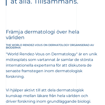
åt alla. Tillsammans.
Främja dermatologi över hela
världen
THE WORLD RENDEZ-VOUS ON DERMATOLOGY ORGANISERAD AV
BIODERMA
"World Rendez-Vous on Dermatology" är en unik
mötesplats som vartannat år samlar de största
internationella experterna för att diskutera de
senaste framstegen inom dermatologisk
forskning.
Vi hjälper aktivt till att dela dermatologisk
kunskap mellan läkare från hela världen och
driver forskning inom grundläggande biologi.