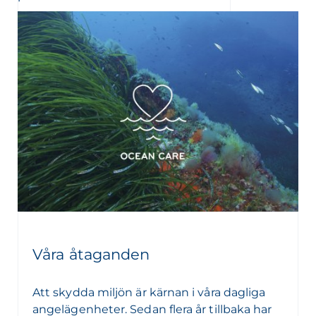
Våra åtaganden
Att skydda miljön är kärnan i våra dagliga
angelägenheter. Sedan flera år tillbaka har