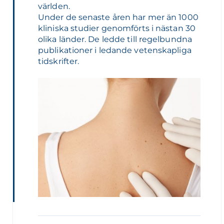
världen.
Under de senaste åren har mer än 1000
kliniska studier genomförts i nästan 30
olika länder. De ledde till regelbundna
publikationer i ledande vetenskapliga
tidskrifter.