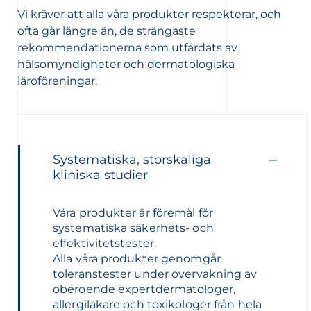
Vi kräver att alla våra produkter respekterar, och
ofta går längre än, de strängaste
rekommendationerna som utfärdats av
hälsomyndigheter och dermatologiska
läroföreningar.
Systematiska, storskaliga
kliniska studier
Våra produkter är föremål för
systematiska säkerhets- och
effektivitetstester.
Alla våra produkter genomgår
toleranstester under övervakning av
oberoende expertdermatologer,
allergiläkare och toxikologer från hela