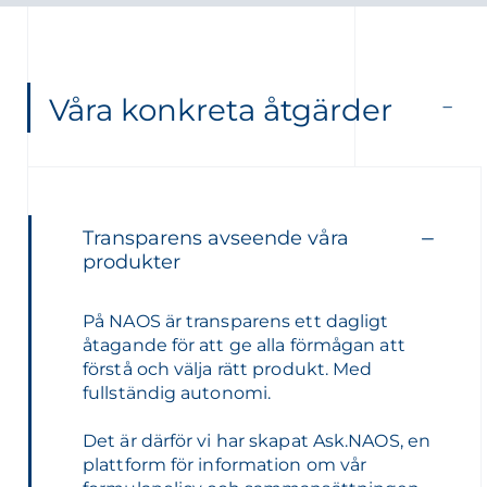
Våra konkreta åtgärder
Transparens avseende våra
produkter
På NAOS är transparens ett dagligt
åtagande för att ge alla förmågan att
förstå och välja rätt produkt. Med
fullständig autonomi.
Det är därför vi har skapat Ask.NAOS, en
plattform för information om vår