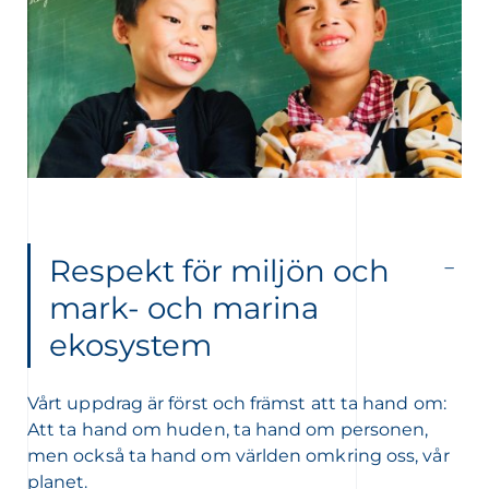
Respekt för miljön och
mark- och marina
ekosystem
Vårt uppdrag är först och främst att ta hand om:
Att ta hand om huden, ta hand om personen,
men också ta hand om världen omkring oss, vår
planet.