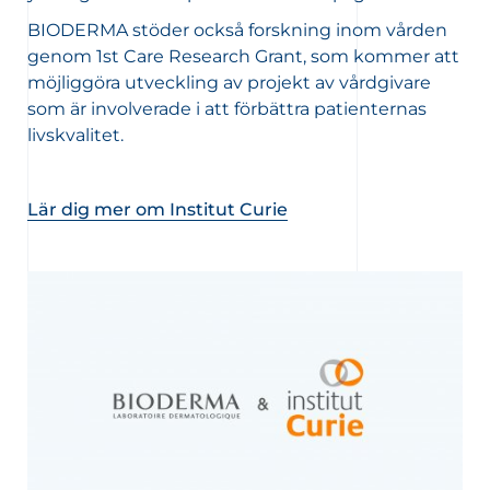
BIODERMA stöder också forskning inom vården
genom 1st Care Research Grant, som kommer att
möjliggöra utveckling av projekt av vårdgivare
som är involverade i att förbättra patienternas
livskvalitet.
Lär dig mer om Institut Curie