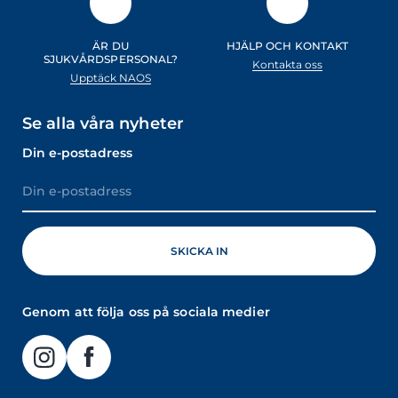
ÄR DU
HJÄLP OCH KONTAKT
SJUKVÅRDSPERSONAL?
Kontakta oss
Upptäck NAOS
Se alla våra nyheter
Din e-postadress
Genom att följa oss på sociala medier