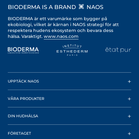
BIODERMA IS A BRAND
NAOS
BIODERMA är ett varumärke som bygger på
ekobiologi, vilket är kärnan i NAOS strategi för att
respektera hudens ekosystem och bevara dess
hälsa. Varaktigt.
www.naos.com
UPPTÄCK NAOS
VÅRA PRODUKTER
DIN HUDHÄLSA
FÖRETAGET