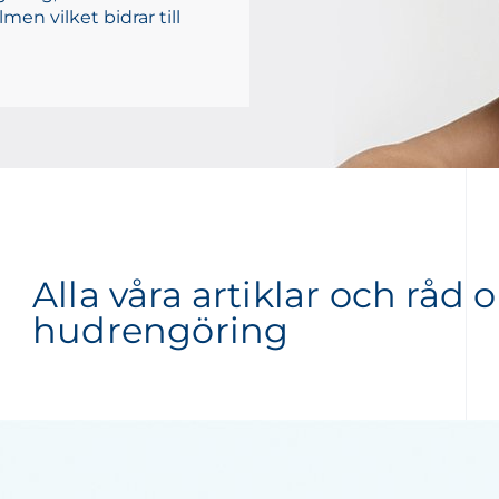
men vilket bidrar till
Alla våra artiklar och råd
hudrengöring