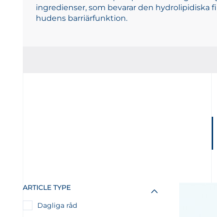
ingredienser, som bevarar den hydrolipidiska fil
hudens barriärfunktion.
ARTICLE TYPE
Dagliga råd