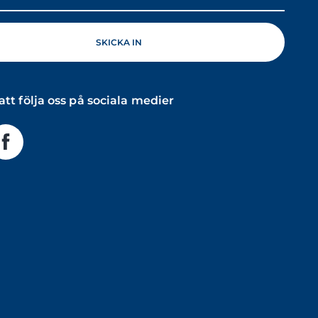
tt följa oss på sociala medier