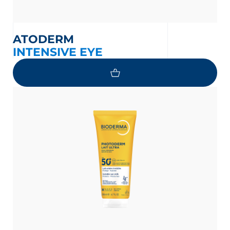
ATODERM
INTENSIVE EYE