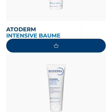
ATODERM
INTENSIVE BAUME