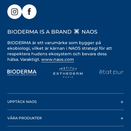
BIODERMA IS A BRAND
NAOS
BIODERMA är ett varumärke som bygger på
ekobiologi, vilket är kärnan i NAOS strategi för att
respektera hudens ekosystem och bevara dess
hälsa. Varaktigt.
www.naos.com
UPPTÄCK NAOS
VÅRA PRODUKTER