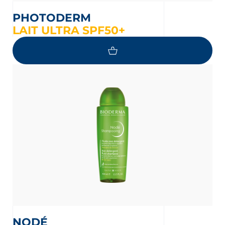
PHOTODERM
LAIT ULTRA SPF50+
NODÉ