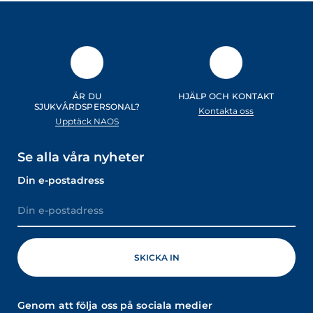
ÄR DU
HJÄLP OCH KONTAKT
SJUKVÅRDSPERSONAL?
Kontakta oss
Upptäck NAOS
Se alla våra nyheter
Din e-postadress
Genom att följa oss på sociala medier