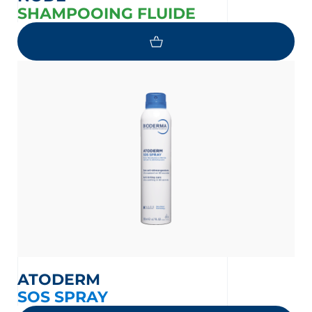
SHAMPOOING FLUIDE
ATODERM
SOS SPRAY