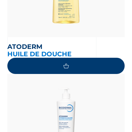
ATODERM
HUILE DE DOUCHE