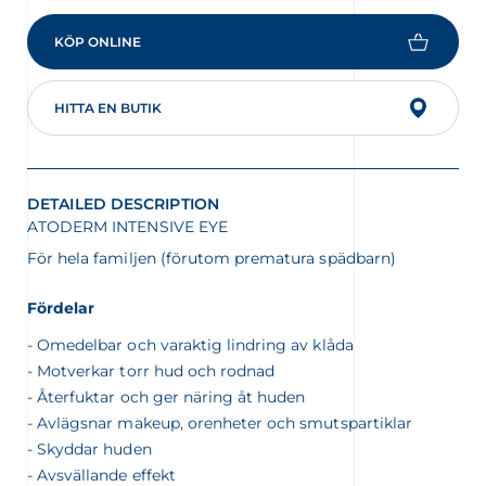
KÖP ONLINE
HITTA EN BUTIK
DETAILED DESCRIPTION
ATODERM INTENSIVE EYE
För hela familjen (förutom prematura spädbarn)
Fördelar
Omedelbar och varaktig lindring av klåda
Motverkar torr hud och rodnad
Återfuktar och ger näring åt huden
Avlägsnar makeup, orenheter och smutspartiklar
Skyddar huden
Avsvällande effekt