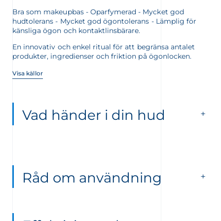
Bra som makeupbas - Oparfymerad - Mycket god
hudtolerans - Mycket god ögontolerans - Lämplig för
känsliga ögon och kontaktlinsbärare.
En innovativ och enkel ritual för att begränsa antalet
produkter, ingredienser och friktion på ögonlocken.
Visa källor
Vad händer i din hud
Råd om användning