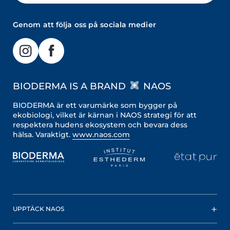
Genom att följa oss på sociala medier
BIODERMA IS A BRAND
NAOS
BIODERMA är ett varumärke som bygger på
ekobiologi, vilket är kärnan i NAOS strategi för att
respektera hudens ekosystem och bevara dess
hälsa. Varaktigt.
www.naos.com
UPPTÄCK NAOS