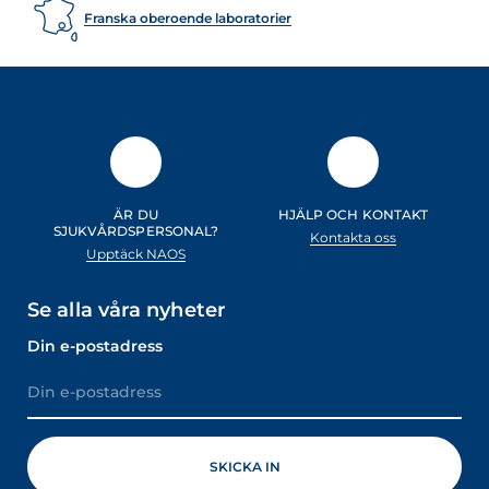
Franska oberoende laboratorier
ÄR DU
HJÄLP OCH KONTAKT
SJUKVÅRDSPERSONAL?
Kontakta oss
Upptäck NAOS
Se alla våra nyheter
Din e-postadress