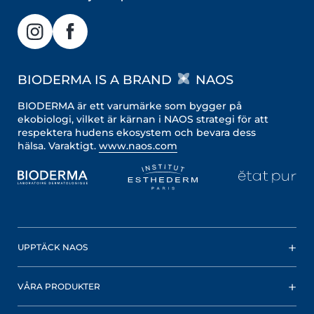
BIODERMA IS A BRAND
NAOS
BIODERMA är ett varumärke som bygger på
ekobiologi, vilket är kärnan i NAOS strategi för att
respektera hudens ekosystem och bevara dess
hälsa. Varaktigt.
www.naos.com
UPPTÄCK NAOS
VÅRA PRODUKTER