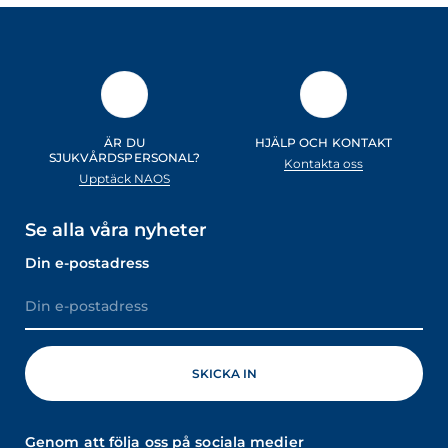
ÄR DU
HJÄLP OCH KONTAKT
SJUKVÅRDSPERSONAL?
Kontakta oss
Upptäck NAOS
Se alla våra nyheter
Din e-postadress
Genom att följa oss på sociala medier